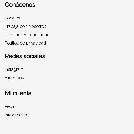
Conócenos
Locales
Trabaja con Nosotros
Términos y condiciones
Política de privacidad
Redes sociales
Instagram
Facebook
Mi cuenta
Pedir
Iniciar sesión